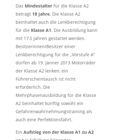
Das
Mindestalter
für die Klasse A2
beträgt
18 Jahre
. Die Klasse A2
beinhaltet auch die Lenkberechtigung
für die
Klasse A1
. Die Ausbildung kann
mit 17,5 Jahren gestartet werden.
Besitzerinnen/Besitzer einer
Lenkberechtigung für die „Vorstufe A“
dürfen ab 19. Jänner 2013 Motorräder
der Klasse A2 lenken, ein
Führerscheintausch ist nicht
erforderlich. Die
Mehrphasenausbildung für die Klasse
A2 beinhaltet künftig sowohl ein
Gefahrenwahrnehmungstraining als
auch eine Perfektionsfahrt.
Ein
Aufstieg von der Klasse A1 zu A2