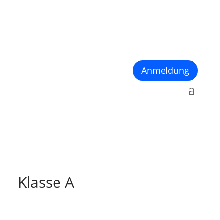
Anmeldung
Klasse A