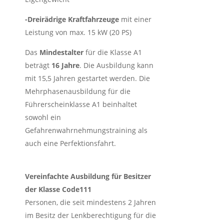
-Dreirädrige Kraftfahrzeuge
mit einer
Leistung von max. 15 kW (20 PS)
Das
Mindestalter
für die Klasse A1
beträgt
16 Jahre
. Die Ausbildung kann
mit 15,5 Jahren gestartet werden. Die
Mehrphasenausbildung für die
Führerscheinklasse A1 beinhaltet
sowohl ein
Gefahrenwahrnehmungstraining als
auch eine Perfektionsfahrt.
Vereinfachte Ausbildung für Besitzer
der Klasse Code111
Personen, die seit mindestens 2 Jahren
im Besitz der Lenkberechtigung für die