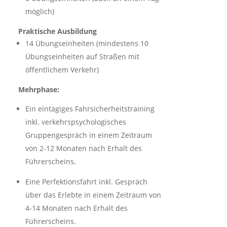
möglich)
Praktische Ausbildung
14 Übungseinheiten (mindestens 10
Übungseinheiten auf Straßen mit
öffentlichem Verkehr)
Mehrphase:
Ein eintägiges Fahrsicherheitstraining
inkl. verkehrspsychologisches
Gruppengespräch in einem Zeitraum
von 2-12 Monaten nach Erhalt des
Führerscheins.
Eine Perfektionsfahrt inkl. Gespräch
über das Erlebte in einem Zeitraum von
4-14 Monaten nach Erhalt des
Führerscheins.