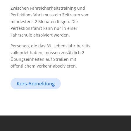
Zwischen Fahrsicherheitstraining und
Perfektionsfahrt muss ein Zeitraum von
mindestens 2 Monaten liegen. Die
Perfektionsfahrt kann nur in einer
Fahrschule absolviert werden.
Personen, die das 39. Lebensjahr bereits
vollendet haben, müssen zusätzlich 2
Übungseinheiten auf Straßen mit
öffentlichem Verkehr absolvieren.
Kurs-Anmeldung