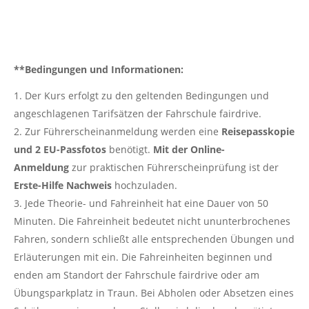
**Bedingungen und Informationen:
Der Kurs erfolgt zu den geltenden Bedingungen und
angeschlagenen Tarifsätzen der Fahrschule fairdrive.
Zur Führerscheinanmeldung werden eine
Reisepasskopie
und 2 EU-Passfotos
benötigt.
Mit der Online-
Anmeldung
zur praktischen Führerscheinprüfung ist der
Erste-Hilfe Nachweis
hochzuladen.
Jede Theorie- und Fahreinheit hat eine Dauer von 50
Minuten. Die Fahreinheit bedeutet nicht ununterbrochenes
Fahren, sondern schließt alle entsprechenden Übungen und
Erläuterungen mit ein. Die Fahreinheiten beginnen und
enden am Standort der Fahrschule fairdrive oder am
Übungsparkplatz in Traun. Bei Abholen oder Absetzen eines