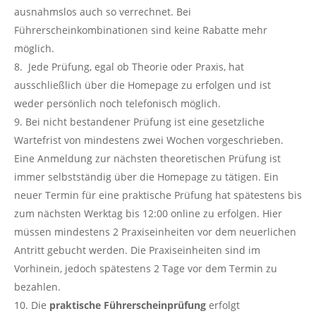
ausnahmslos auch so verrechnet. Bei
Führerscheinkombinationen sind keine Rabatte mehr
möglich.
Jede Prüfung, egal ob Theorie oder Praxis, hat
ausschließlich über die Homepage zu erfolgen und ist
weder persönlich noch telefonisch möglich.
Bei nicht bestandener Prüfung ist eine gesetzliche
Wartefrist von mindestens zwei Wochen vorgeschrieben.
Eine Anmeldung zur nächsten theoretischen Prüfung ist
immer selbstständig über die Homepage zu tätigen. Ein
neuer Termin für eine praktische Prüfung hat spätestens bis
zum nächsten Werktag bis 12:00 online zu erfolgen. Hier
müssen mindestens 2 Praxiseinheiten vor dem neuerlichen
Antritt gebucht werden. Die Praxiseinheiten sind im
Vorhinein, jedoch spätestens 2 Tage vor dem Termin zu
bezahlen.
Die
praktische Führerscheinprüfung
erfolgt