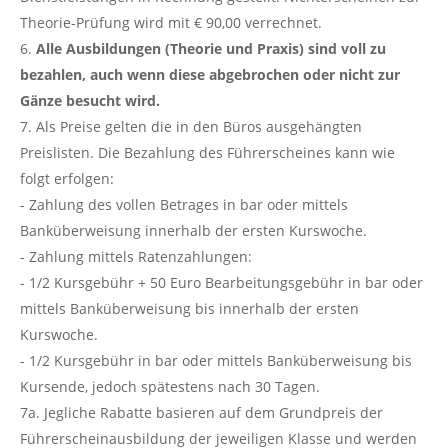
Theorie-Prüfung wird mit € 90,00 verrechnet.
Alle Ausbildungen (Theorie und Praxis) sind voll zu
bezahlen, auch wenn diese abgebrochen oder nicht zur
Gänze besucht wird.
Als Preise gelten die in den Büros ausgehängten
Preislisten. Die Bezahlung des Führerscheines kann wie
folgt erfolgen:
- Zahlung des vollen Betrages in bar oder mittels
Banküberweisung innerhalb der ersten Kurswoche.
- Zahlung mittels Ratenzahlungen:
- 1/2 Kursgebühr + 50 Euro Bearbeitungsgebühr in bar oder
mittels Banküberweisung bis innerhalb der ersten
Kurswoche.
- 1/2 Kursgebühr in bar oder mittels Banküberweisung bis
Kursende, jedoch spätestens nach 30 Tagen.
7a. Jegliche Rabatte basieren auf dem Grundpreis der
Führerscheinausbildung der jeweiligen Klasse und werden