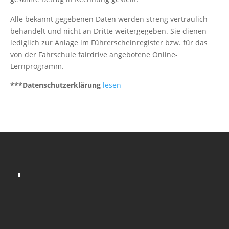
Alle bekannt gegebenen Daten werden streng vertraulich
behandelt und nicht an Dritte weitergegeben. Sie dienen
lediglich zur Anlage im Führerscheinregister bzw. für das
von der Fahrschule fairdrive angebotene Online-
Lernprogramm.
***Datenschutzerklärung
lesen