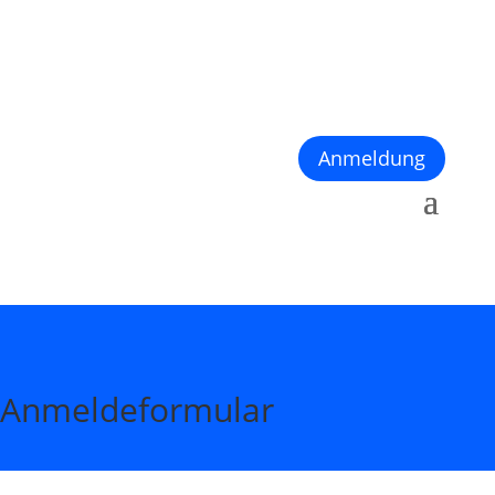
Anmeldung
Anmeldeformular