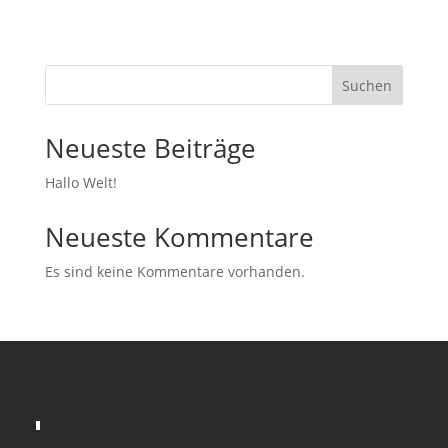
Suchen
Neueste Beiträge
Hallo Welt!
Neueste Kommentare
Es sind keine Kommentare vorhanden.