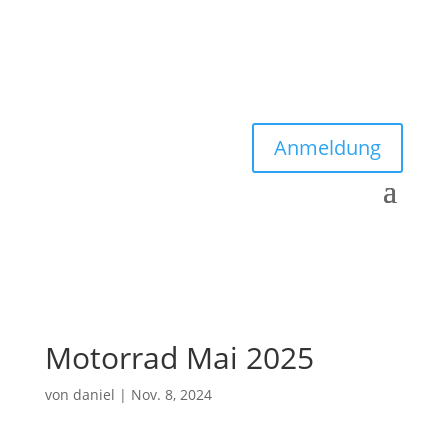
Anmeldung
Motorrad Mai 2025
von
daniel
|
Nov. 8, 2024