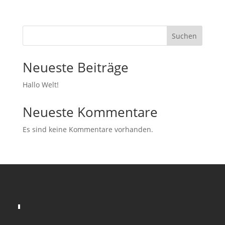
Suchen
Neueste Beiträge
Hallo Welt!
Neueste Kommentare
Es sind keine Kommentare vorhanden.