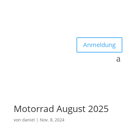
Anmeldung
Motorrad August 2025
von
daniel
|
Nov. 8, 2024