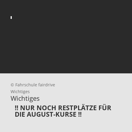
© Fahrschule fairdrive
Wichtiges
Wichtiges
!! NUR NOCH RESTPLÄTZE FÜR
DIE AUGUST-KURSE !!