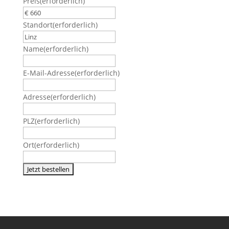
Preis
(erforderlich)
Standort
(erforderlich)
Name
(erforderlich)
E-Mail-Adresse
(erforderlich)
Adresse
(erforderlich)
PLZ
(erforderlich)
Ort
(erforderlich)