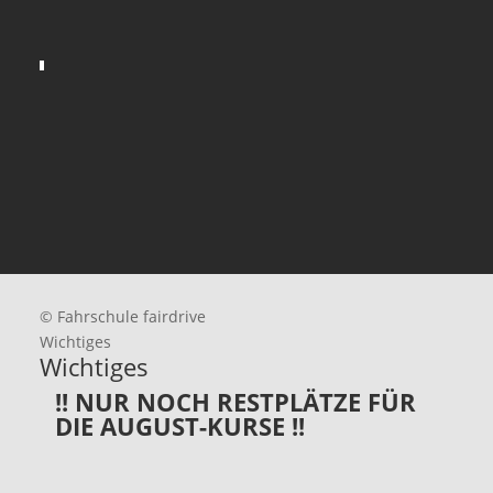
© Fahrschule fairdrive
Wichtiges
Wichtiges
!! NUR NOCH RESTPLÄTZE FÜR
DIE AUGUST-KURSE !!