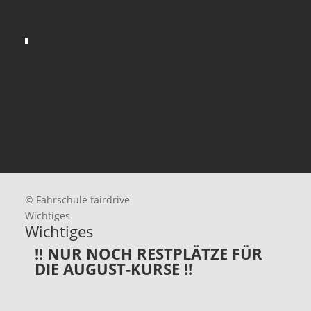
© Fahrschule fairdrive
Wichtiges
Wichtiges
!! NUR NOCH RESTPLÄTZE FÜR
DIE AUGUST-KURSE !!